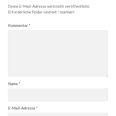
Deine E-Mail-Adresse wird nicht veröffentlicht.
Erforderliche Felder sind mit
*
markiert
Kommentar
*
Name
*
E-Mail-Adresse
*