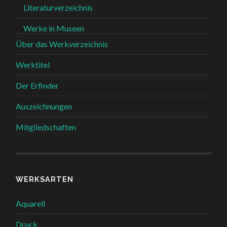
Literaturverzeichnis
Werke in Museen
Über das Werkverzeichnis
Werktitel
Der Erfinder
Auszeichnungen
Mitgliedschaften
WERKSARTEN
Aquarell
Druck