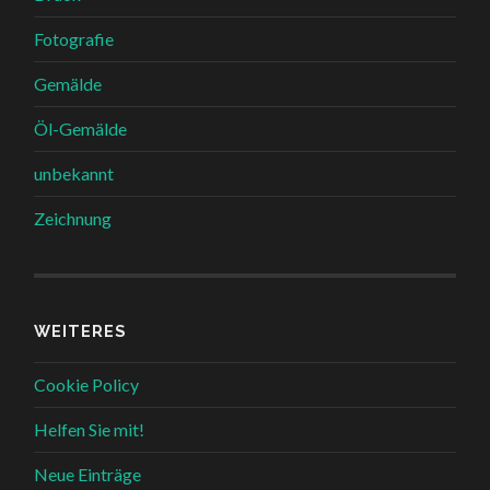
Fotografie
Gemälde
Öl-Gemälde
unbekannt
Zeichnung
WEITERES
Cookie Policy
Helfen Sie mit!
Neue Einträge