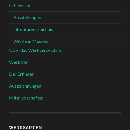
Lebenslauf
Ausstellungen
Literaturverzeichnis
Werke in Museen
Über das Werkverzeichnis
Werktitel
Der Erfinder
Auszeichnungen
Mitgliedschaften
WERKSARTEN