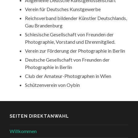
Allgemeine Deutsche Kunstgenossenschaft
Verein für Deutsches Kunstgewerbe
Reichsverband bildender Künstler Deutschlands,
Gau Brandenburg
Schlesische Gesellschaft von Freunden der
Photographie, Vorstand und Ehrenmitglied.
Verein zur Förderung der Photographie in Berlin
Deutsche Gesellschaft von Freunden der
Photographie in Berlin
Club der Amateur-Photographen in Wien
Schützenverein von Oybin
SEITEN DIREKTANWAHL
Willkommen