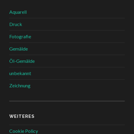
Aquarell
Druck
Fotografie
Gemälde
Öl-Gemälde
unbekannt
Zeichnung
WEITERES
Cookie Policy