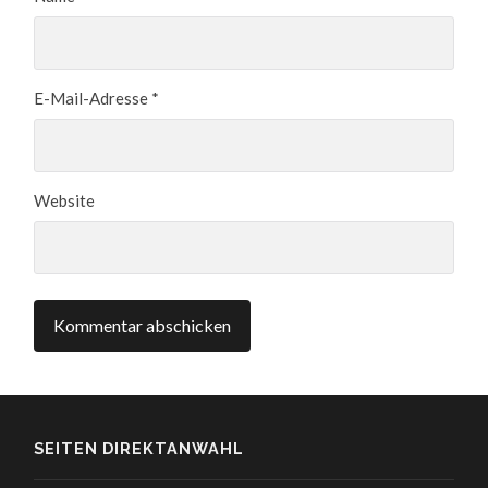
E-Mail-Adresse
*
Website
SEITEN DIREKTANWAHL