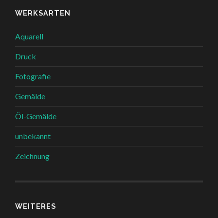
WERKSARTEN
Aquarell
Druck
Fotografie
Gemälde
Öl-Gemälde
unbekannt
Zeichnung
WEITERES