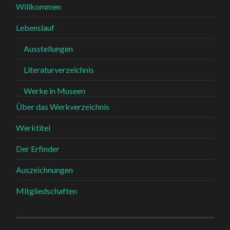
Willkommen
Lebenslauf
Ausstellungen
Literaturverzeichnis
Werke in Museen
Über das Werkverzeichnis
Werktitel
Der Erfinder
Auszeichnungen
Mitgliedschaften