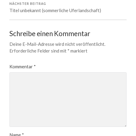
NÄCHSTER BEITRAG
Titel unbekannt (sommerliche Uferlandschaft)
Schreibe einen Kommentar
Deine E-Mail-Adresse wird nicht veröffentlicht.
Erforderliche Felder sind mit
*
markiert
Kommentar
*
Name
*