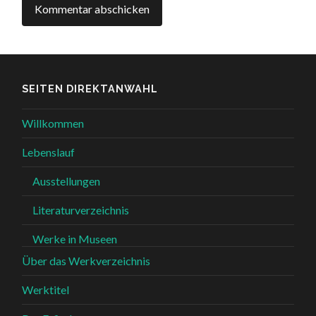
SEITEN DIREKTANWAHL
Willkommen
Lebenslauf
Ausstellungen
Literaturverzeichnis
Werke in Museen
Über das Werkverzeichnis
Werktitel