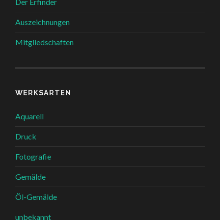
Der Erfinder
Auszeichnungen
Mitgliedschaften
WERKSARTEN
Aquarell
Druck
Fotografie
Gemälde
Öl-Gemälde
unbekannt