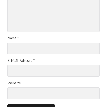
Name
*
E-Mail-Adresse
*
Website