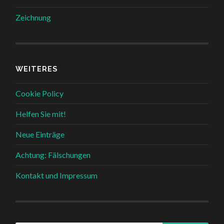
Zeichnung
WEITERES
Cookie Policy
Helfen Sie mit!
Neue Einträge
Achtung: Fälschungen
Kontakt und Impressum