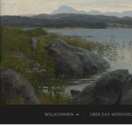
WILLKOMMEN
ÜBER DAS WERKVER