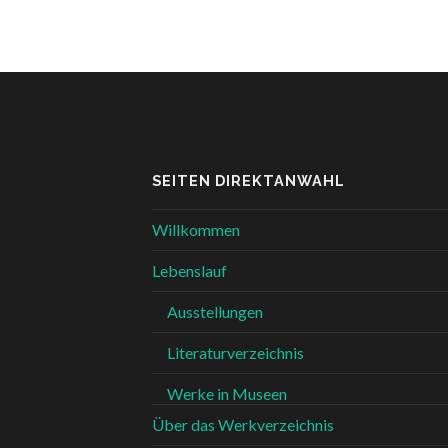
SEITEN DIREKTANWAHL
Willkommen
Lebenslauf
Ausstellungen
Literaturverzeichnis
Werke in Museen
Über das Werkverzeichnis