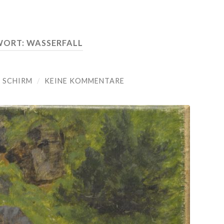
WORT:
WASSERFALL
 SCHIRM
/
KEINE KOMMENTARE